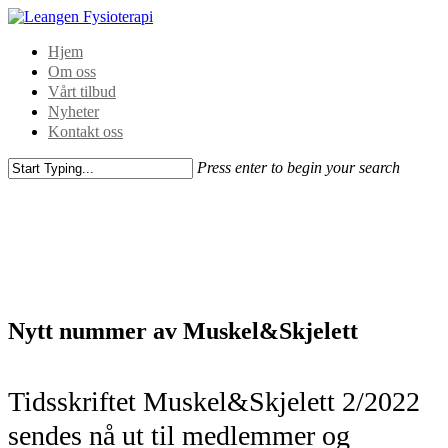
Hjem
Om oss
Vårt tilbud
Nyheter
Kontakt oss
Press enter to begin your search
Nytt nummer av Muskel&Skjelett
Tidsskriftet Muskel&Skjelett 2/2022
sendes nå ut til medlemmer og