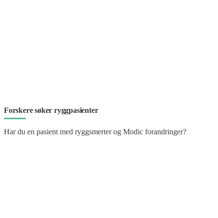
Forskere søker ryggpasienter
Har du en pasient med ryggsmerter og Modic forandringer?