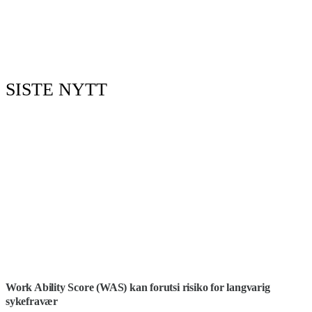
SISTE NYTT
Work Ability Score (WAS) kan forutsi risiko for langvarig
sykefravær