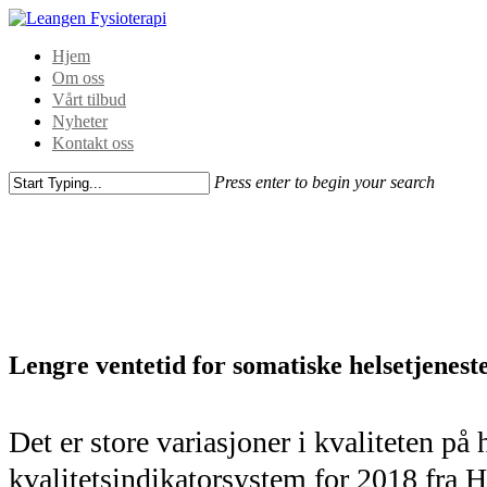
Hjem
Om oss
Vårt tilbud
Nyheter
Kontakt oss
Press enter to begin your search
Lengre ventetid for somatiske helsetjenest
Det er store variasjoner i kvaliteten på 
kvalitetsindikatorsystem for 2018 fra H