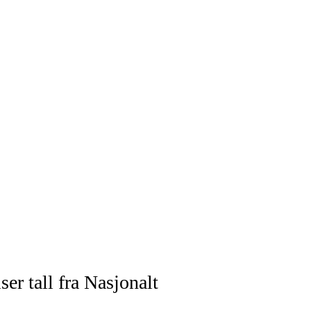
ser tall fra Nasjonalt