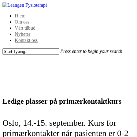
Hjem
Om oss
Vårt tilbud
Nyheter
Kontakt oss
Press enter to begin your search
Ledige plasser på primærkontaktkurs
Oslo, 14.-15. september. Kurs for
primærkontakter når pasienten er 0-2