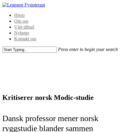
Hjem
Om oss
Vårt tilbud
Nyheter
Kontakt oss
Press enter to begin your search
Kritiserer norsk Modic-studie
Dansk professor mener norsk
ryggstudie blander sammen