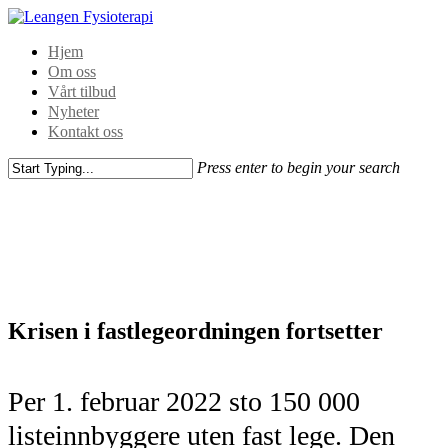
Hjem
Om oss
Vårt tilbud
Nyheter
Kontakt oss
Press enter to begin your search
Krisen i fastlegeordningen fortsetter
Per 1. februar 2022 sto 150 000
listeinnbyggere uten fast lege. Den