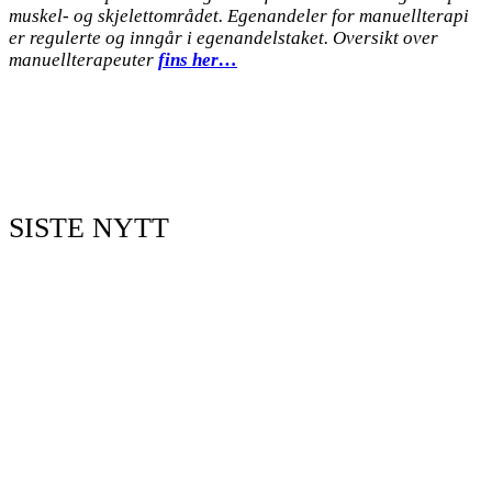
muskel- og skjelettområdet. Egenandeler for manuellterapi
er regulerte og inngår i egenandelstaket. Oversikt over
manuellterapeuter
fins her…
SISTE NYTT