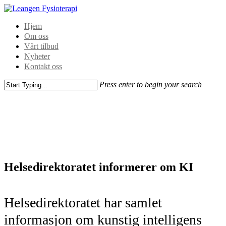
Hjem
Om oss
Vårt tilbud
Nyheter
Kontakt oss
Press enter to begin your search
Helsedirektoratet informerer om KI
Helsedirektoratet har samlet
informasjon om kunstig intelligens