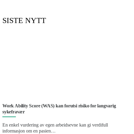
SISTE NYTT
Work Ability Score (WAS) kan forutsi risiko for langvarig
sykefravær
En enkel vurdering av egen arbeidsevne kan gi verdifull
informasjon om en pasien…