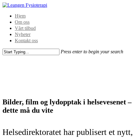
Hjem
Om oss
Vårt tilbud
Nyheter
Kontakt oss
Press enter to begin your search
Bilder, film og lydopptak i helsevesenet –
dette må du vite
Helsedirektoratet har publisert et nytt,