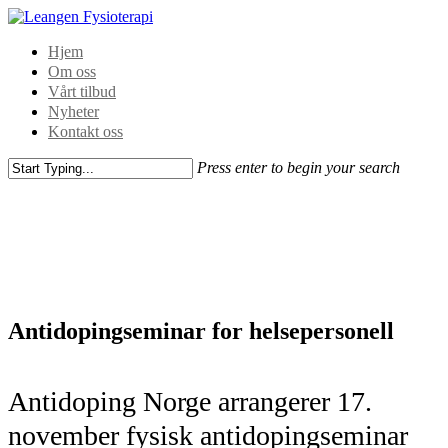
Hjem
Om oss
Vårt tilbud
Nyheter
Kontakt oss
Press enter to begin your search
Antidopingseminar for helsepersonell
Antidoping Norge arrangerer 17.
november fysisk antidopingseminar