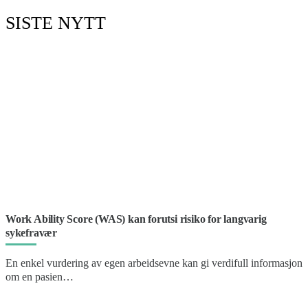
SISTE NYTT
Work Ability Score (WAS) kan forutsi risiko for langvarig
sykefravær
En enkel vurdering av egen arbeidsevne kan gi verdifull informasjon
om en pasien…