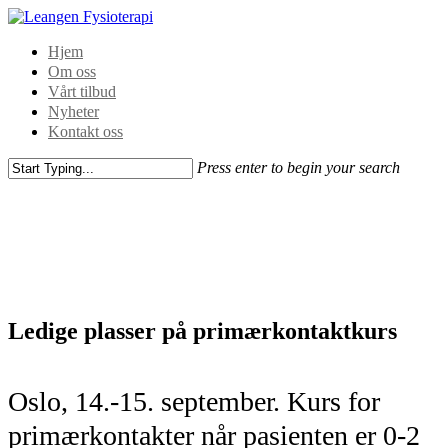
Hjem
Om oss
Vårt tilbud
Nyheter
Kontakt oss
Press enter to begin your search
Ledige plasser på primærkontaktkurs
Oslo, 14.-15. september. Kurs for
primærkontakter når pasienten er 0-2