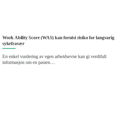
Work Ability Score (WAS) kan forutsi risiko for langvarig
sykefravær
En enkel vurdering av egen arbeidsevne kan gi verdifull
informasjon om en pasien…